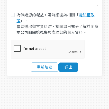
為保護您的權益，請詳細閱讀相關「
隱私權政
策
」。
當您送出留言資料時，視同您已充分了解並同意
本公司將開始蒐集與處理您的個人資料。
重新填寫
送出