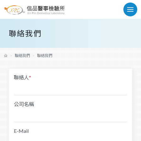
聯絡我們
聯絡我們
聯絡我們
聯絡人
*
公司名稱
E-Mail