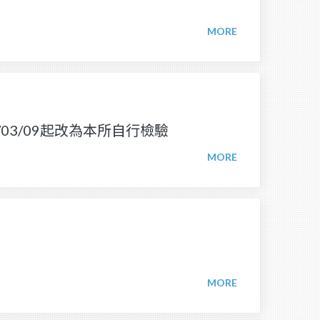
於115/03/09起改為本所自行檢驗