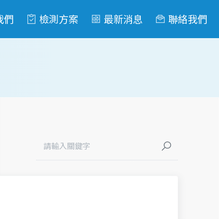
我們
檢測方案
最新消息
聯絡我們