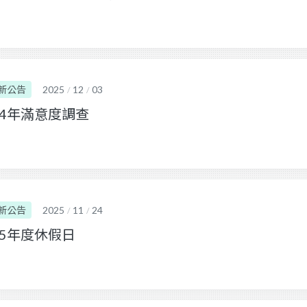
新公告
2025
12
03
/
/
14年滿意度調查
新公告
2025
11
24
/
/
15年度休假日