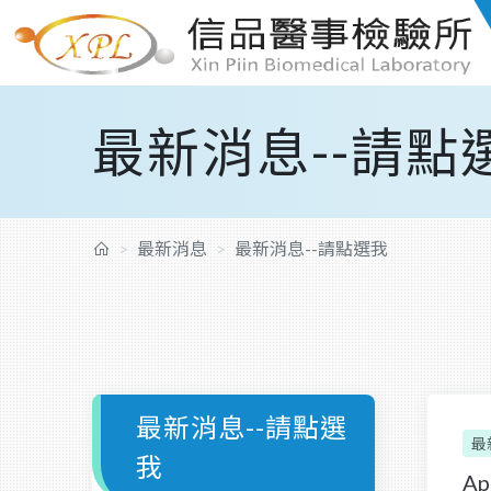
最新消息--請點
最新消息
最新消息--請點選我
最新消息--請點選
最
我
A